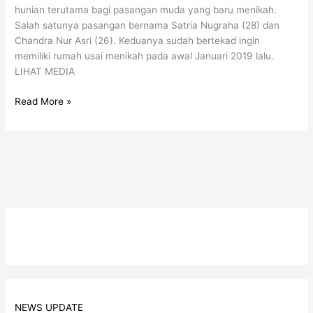
hunian terutama bagi pasangan muda yang baru menikah.
Salah satunya pasangan bernama Satria Nugraha (28) dan
Chandra Nur Asri (26). Keduanya sudah bertekad ingin
memiliki rumah usai menikah pada awal Januari 2019 lalu.
LIHAT MEDIA
Read More »
NEWS UPDATE