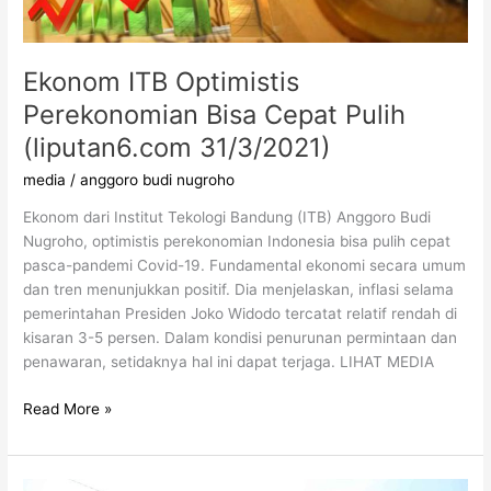
Ekonom ITB Optimistis
Perekonomian Bisa Cepat Pulih
(liputan6.com 31/3/2021)
media
/
anggoro budi nugroho
Ekonom dari Institut Tekologi Bandung (ITB) Anggoro Budi
Nugroho, optimistis perekonomian Indonesia bisa pulih cepat
pasca-pandemi Covid-19. Fundamental ekonomi secara umum
dan tren menunjukkan positif. Dia menjelaskan, inflasi selama
pemerintahan Presiden Joko Widodo tercatat relatif rendah di
kisaran 3-5 persen. Dalam kondisi penurunan permintaan dan
penawaran, setidaknya hal ini dapat terjaga. LIHAT MEDIA
Read More »
Gairah