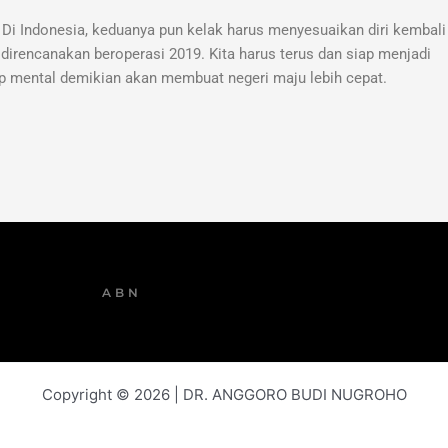
 Di Indonesia, keduanya pun kelak harus menyesuaikan diri kembal
direncanakan beroperasi 2019. Kita harus terus dan siap menjadi
 mental demikian akan membuat negeri maju lebih cepat.
ABN
Copyright © 2026 | DR. ANGGORO BUDI NUGROHO